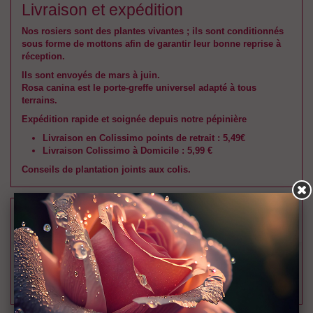
Livraison et expédition
Nos rosiers sont des plantes vivantes ; ils sont conditionnés
sous forme de mottons afin de garantir leur bonne reprise à
réception.
Ils sont envoyés de mars à juin.
Rosa canina est le porte-greffe universel adapté à tous
terrains.
Expédition rapide et soignée depuis notre pépinière
Livraison en Colissimo points de retrait : 5,49€
Livraison Colissimo à Domicile : 5,99 €
Conseils de plantation joints aux colis.
22,00 €
TTC
Présentation
Mottons