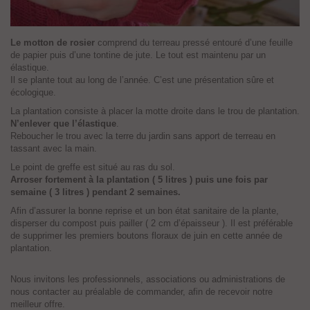
Le motton de rosier
comprend du terreau pressé entouré d’une feuille
de papier puis d’une tontine de jute. Le tout est maintenu par un
élastique.
Il se plante tout au long de l’année. C’est une présentation sûre et
écologique.
La plantation consiste à placer la motte droite dans le trou de plantation.
N’enlever que l’élastique
.
Reboucher le trou avec la terre du jardin sans apport de terreau en
tassant avec la main.
Le point de greffe est situé au ras du sol.
Arroser fortement à la plantation ( 5 litres ) puis une fois par
semaine ( 3 litres ) pendant 2 semaines.
Afin d’assurer la bonne reprise et un bon état sanitaire de la plante,
disperser du compost puis pailler ( 2 cm d’épaisseur ). Il est préférable
de supprimer les premiers boutons floraux de juin en cette année de
plantation.
Nous invitons les professionnels, associations ou administrations de
nous contacter au préalable de commander, afin de recevoir notre
meilleur offre.