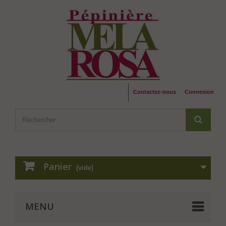
Contactez-nous
Connexion
Panier
(vide)
MENU