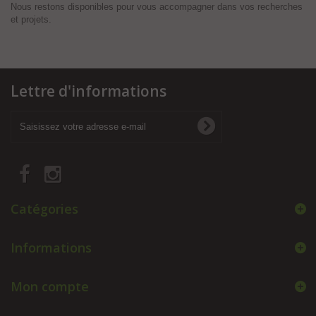
Nous restons disponibles pour vous accompagner dans vos recherches
et projets.
Lettre d'informations
Catégories
Informations
Mon compte